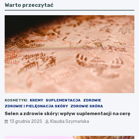
Warto przeczytać
KOSMETYKI
KREMY
SUPLEMENTACJA
ZDROWIE
ZDROWIE I PIELĘGNACJA SKÓRY
ZDROWIE SKÓRA
Selen a zdrowie skóry: wpływ suplementacji na cerę
13 grudnia 2025
Klaudia Szymańska