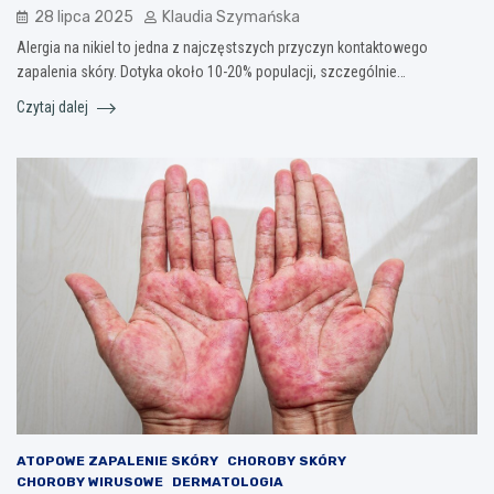
28 lipca 2025
Klaudia Szymańska
Alergia na nikiel to jedna z najczęstszych przyczyn kontaktowego
zapalenia skóry. Dotyka około 10-20% populacji, szczególnie…
Czytaj dalej
ATOPOWE ZAPALENIE SKÓRY
CHOROBY SKÓRY
CHOROBY WIRUSOWE
DERMATOLOGIA