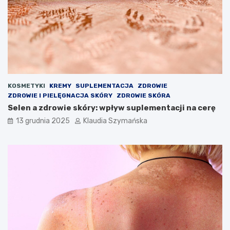
KOSMETYKI
KREMY
SUPLEMENTACJA
ZDROWIE
ZDROWIE I PIELĘGNACJA SKÓRY
ZDROWIE SKÓRA
Selen a zdrowie skóry: wpływ suplementacji na cerę
13 grudnia 2025
Klaudia Szymańska