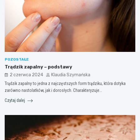
POZOSTAŁE
Trądzik zapalny – podstawy
2 czerwca 2024
Klaudia Szymańska
Trądzik zapalny to jedna z najczęstszych form trądziku, która dotyka
zarówno nastolatków, jak i dorosłych. Charakteryzuje…
Czytaj dalej