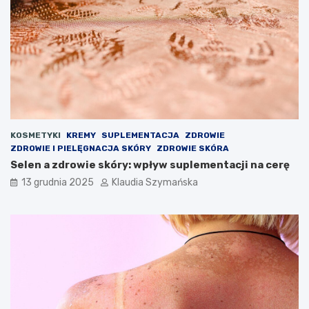
KOSMETYKI
KREMY
SUPLEMENTACJA
ZDROWIE
ZDROWIE I PIELĘGNACJA SKÓRY
ZDROWIE SKÓRA
Selen a zdrowie skóry: wpływ suplementacji na cerę
13 grudnia 2025
Klaudia Szymańska