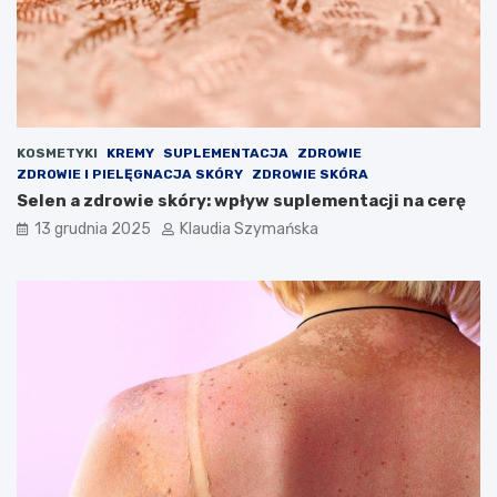
KOSMETYKI
KREMY
SUPLEMENTACJA
ZDROWIE
ZDROWIE I PIELĘGNACJA SKÓRY
ZDROWIE SKÓRA
Selen a zdrowie skóry: wpływ suplementacji na cerę
13 grudnia 2025
Klaudia Szymańska